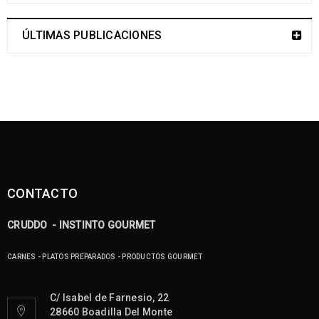
ÚLTIMAS PUBLICACIONES
CONTACTO
CRUDDO - INSTINTO GOURMET
CARNES - PLATOS PREPARADOS - PRODUCTOS GOURMET
C/ Isabel de Farnesio, 22
28660 Boadilla Del Monte