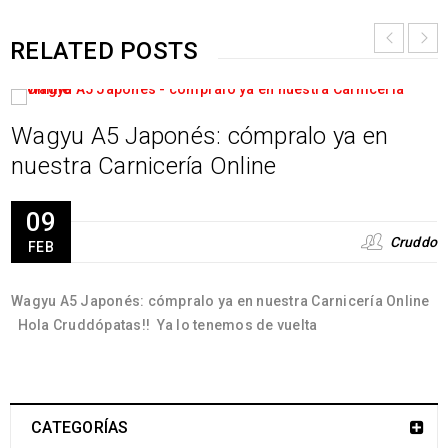
RELATED POSTS
Wagyu A5 Japonés: cómpralo ya en
nuestra Carnicería Online
09
Cruddo
FEB
Wagyu A5 Japonés: cómpralo ya en nuestra Carnicería Online
Hola Cruddópatas!! Ya lo tenemos de vuelta
CATEGORÍAS