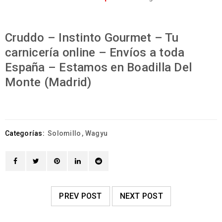
Cruddo – Instinto Gourmet – Tu
carnicería online – Envíos a toda
España – Estamos en Boadilla Del
Monte (Madrid)
Categorías:
Solomillo
,
Wagyu
PREV POST
NEXT POST