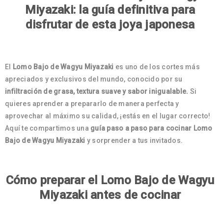
Miyazaki: la guía definitiva para
disfrutar de esta joya japonesa
El
Lomo Bajo de Wagyu Miyazaki
es uno de los cortes más
apreciados y exclusivos del mundo, conocido por su
infiltración de grasa, textura suave y sabor inigualable.
Si
quieres aprender a prepararlo de manera perfecta y
aprovechar al máximo su calidad, ¡estás en el lugar correcto!
Aquí te compartimos una
guía paso a paso para cocinar Lomo
Bajo de Wagyu Miyazaki
y sorprender a tus invitados.
Cómo preparar el Lomo Bajo de Wagyu
Miyazaki antes de cocinar