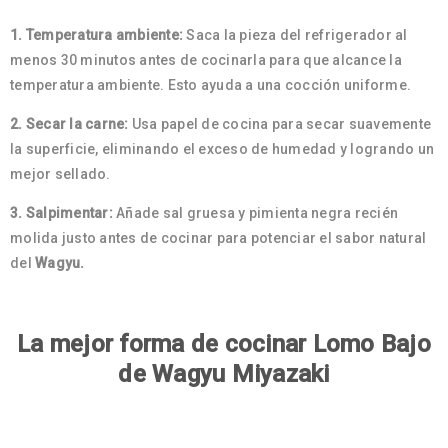
1. Temperatura ambiente:
Saca la pieza del refrigerador al
menos 30 minutos antes de cocinarla para que alcance la
temperatura ambiente. Esto ayuda a una cocción uniforme.
2. Secar la carne:
Usa papel de cocina para secar suavemente
la superficie, eliminando el exceso de humedad y logrando un
mejor sellado.
3. Salpimentar:
Añade sal gruesa y pimienta negra recién
molida justo antes de cocinar para potenciar el sabor natural
del
Wagyu.
La mejor forma de cocinar Lomo Bajo
de Wagyu Miyazaki