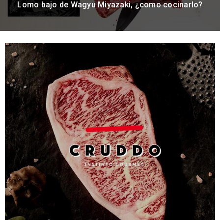
Lomo bajo de Wagyu Miyazaki, ¿como cocinarlo?