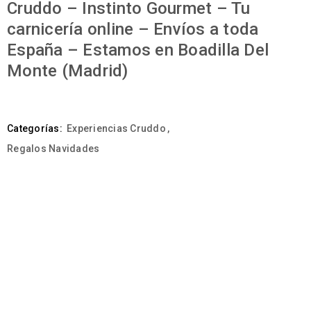
Cruddo – Instinto Gourmet – Tu
carnicería online – Envíos a toda
España – Estamos en Boadilla Del
Monte (Madrid)
Categorías:
Experiencias Cruddo
,
Regalos Navidades