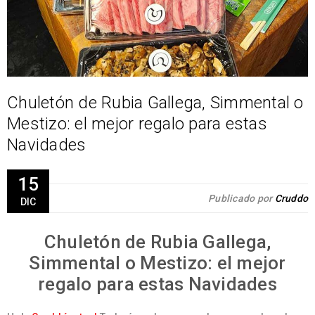
Chuletón de Rubia Gallega, Simmental o
Mestizo: el mejor regalo para estas
Navidades
15
Publicado por
Cruddo
DIC
Chuletón de Rubia Gallega,
Simmental o Mestizo: el mejor
regalo para estas Navidades