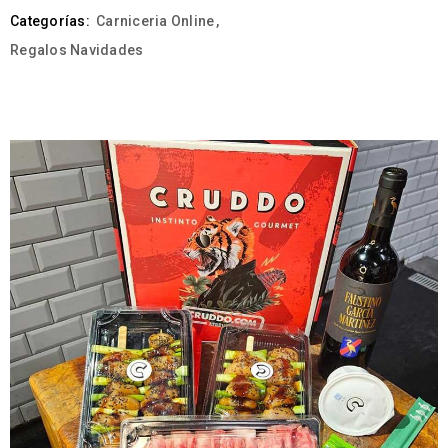
Categorías:
Carniceria Online
,
Regalos Navidades