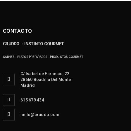
CONTACTO
CRUDDO - INSTINTO GOURMET
CARNES - PLATOS PREPARADOS - PRODUCTOS GOURMET
C/ Isabel de Farnesio, 22
28660 Boadilla Del Monte
Madrid
615 679 434
hello@cruddo.com