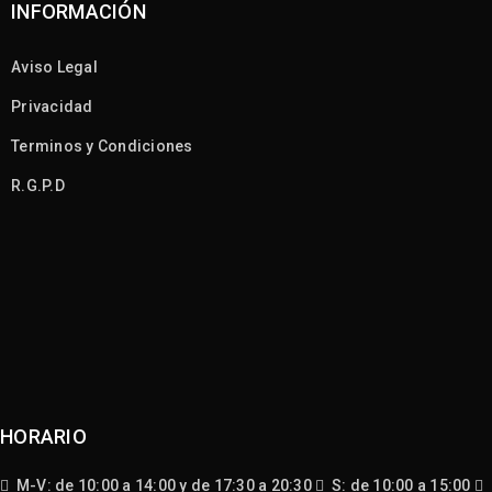
INFORMACIÓN
Aviso Legal
Privacidad
Terminos y Condiciones
R.G.P.D
HORARIO
M-V: de 10:00 a 14:00 y de 17:30 a 20:30
S: de 10:00 a 15:00