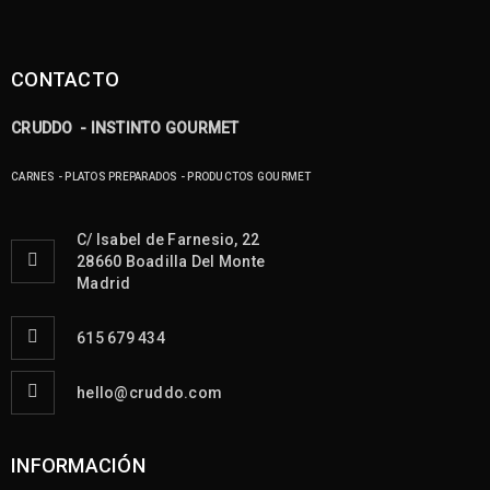
CONTACTO
CRUDDO - INSTINTO GOURMET
CARNES - PLATOS PREPARADOS - PRODUCTOS GOURMET
C/ Isabel de Farnesio, 22
28660 Boadilla Del Monte
Madrid
615 679 434
hello@cruddo.com
INFORMACIÓN