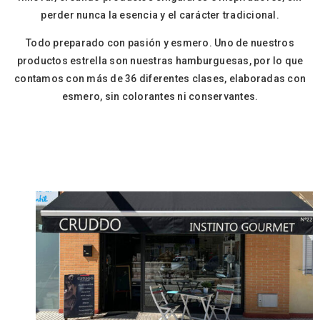
perder nunca la esencia y el carácter tradicional.
Todo preparado con pasión y esmero. Uno de nuestros
productos estrella son nuestras hamburguesas, por lo que
contamos con más de 36 diferentes clases, elaboradas con
esmero, sin colorantes ni conservantes.