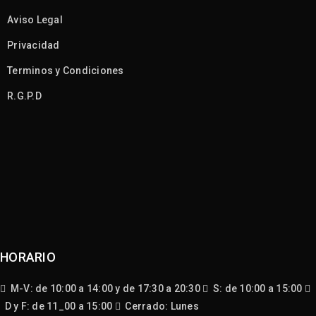
Aviso Legal
Privacidad
Terminos y Condiciones
R.G.P.D
HORARIO
M-V: de 10:00 a 14:00 y de 17:30 a 20:30
S: de 10:00 a 15:00
D y F: de 11_00 a 15:00
Cerrado: Lunes