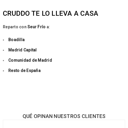
CRUDDO TE LO LLEVA A CASA
Reparto con
Seur Frío
a:
Boadilla
Madrid Capital
Comunidad de Madrid
Resto de España
QUÉ OPINAN NUESTROS CLIENTES