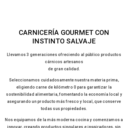
CARNICERÍA GOURMET CON
INSTINTO SALVAJE
Llevamos 3 generaciones ofreciendo al público productos
cárnicos artesanos
de gran calidad.
Seleccionamos cuidadosamente nuestra materia prima,
eligiendo carne de kilómetro 0 para garantizar la
sostenibilidad alimentaria, fomentando la economía local y
asegurando un producto más fresco y local, que conserve
todas sus propiedades.
Nos equipamos de la más moderna cocina y comenzamos a
innovar, creando productos singulares e inspiradores, sin