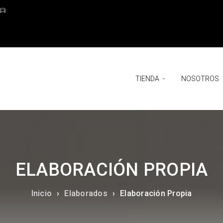
TIENDA
NOSOTROS
ELABORACIÓN PROPIA
Inicio
›
Elaborados
›
Elaboración Propia