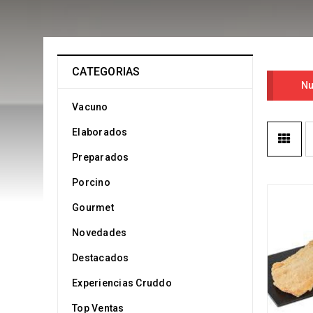
CATEGORIAS
Nu
Vacuno
Elaborados
Preparados
Porcino
Gourmet
Novedades
Destacados
Experiencias Cruddo
Top Ventas