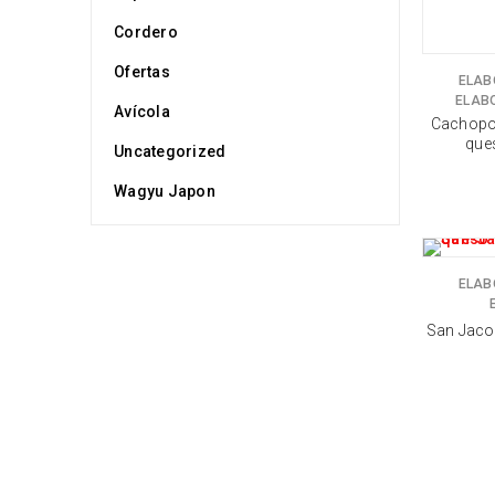
Cordero
Ofertas
ELAB
ELAB
Avícola
Cachopo
que
Uncategorized
Wagyu Japon
ELAB
San Jaco