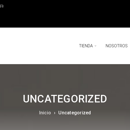
TIENDA
NOSOTROS
UNCATEGORIZED
Inicio
›
Uncategorized