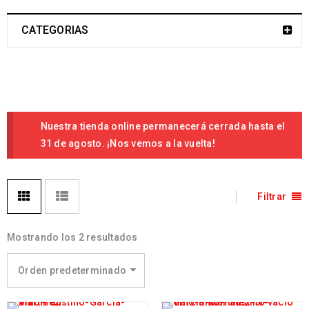
CATEGORIAS
Nuestra tienda online permanecerá cerrada hasta el
31 de agosto. ¡Nos vemos a la vuelta!
Filtrar
Mostrando los 2 resultados
Orden predeterminado