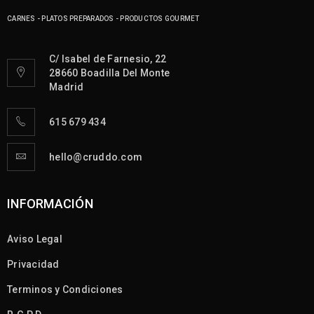
CARNES - PLATOS PREPARADOS - PRODUCTOS GOURMET
C/ Isabel de Farnesio, 22
28660 Boadilla Del Monte
Madrid
615 679 434
hello@cruddo.com
INFORMACIÓN
Aviso Legal
Privacidad
Terminos y Condiciones