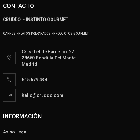
CONTACTO
CRUDDO - INSTINTO GOURMET
CARNES - PLATOS PREPARADOS - PRODUCTOS GOURMET
C/ Isabel de Farnesio, 22
28660 Boadilla Del Monte
Madrid
615 679 434
hello@cruddo.com
INFORMACIÓN
Aviso Legal