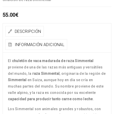
55.00
€
DESCRIPCIÓN
INFORMACIÓN ADICIONAL
El
chuletón de vaca madurada de raza Simmental
proviene de una de las razas más antiguas y versátiles
del mundo, la
raza Simmental
, originaria de la región de
Simmental
en Suiza, aunque hoy en día se cría en
muchas partes del mundo. Su nombre proviene de este
valle alpino, y la raza es conocida por su excelente
capacidad para producir tanto carne como leche
.
Los Simmental son animales grandes y robustos, con