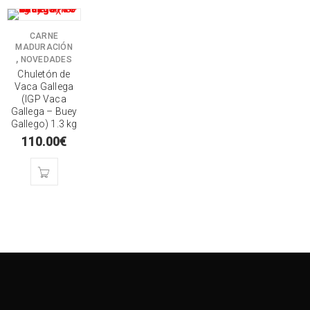
CARNE
MADURACIÓN
,
NOVEDADES
Chuletón de
Vaca Gallega
(IGP Vaca
Gallega – Buey
Gallego) 1.3 kg
110.00
€