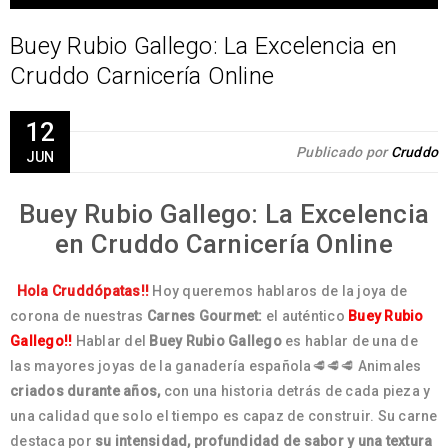
Buey Rubio Gallego: La Excelencia en
Cruddo Carnicería Online
12
Publicado por
Cruddo
JUN
Buey Rubio Gallego: La Excelencia
en Cruddo Carnicería Online
Hola Cruddópatas!!
Hoy queremos hablaros de la joya de
corona de nuestras
Carnes Gourmet:
el auténtico
Buey Rubio
Gallego!!
Hablar del
Buey Rubio Gallego
es hablar de una de
las mayores joyas de la ganadería española🥩🥩🥩 Animales
criados durante años,
con una historia detrás de cada pieza y
una calidad que solo el tiempo es capaz de construir. Su carne
destaca por
su intensidad, profundidad de sabor y una textura