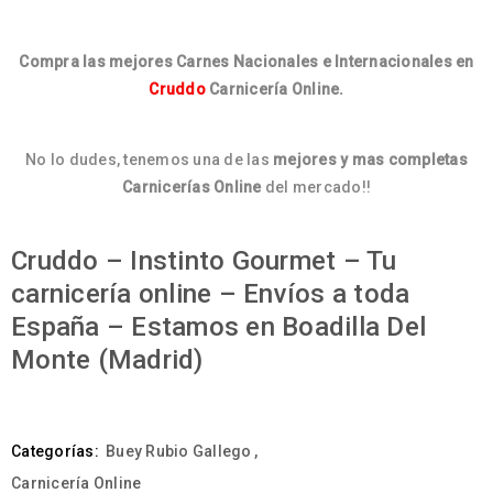
Compra las mejores Carnes Nacionales e Internacionales en
Cruddo
Carnicería Online.
No lo dudes, tenemos una de las
mejores y mas completas
Carnicerías Online
del mercado!!
Cruddo – Instinto Gourmet – Tu
carnicería online – Envíos a toda
España – Estamos en Boadilla Del
Monte (Madrid)
Categorías:
Buey Rubio Gallego
,
Carnicería Online