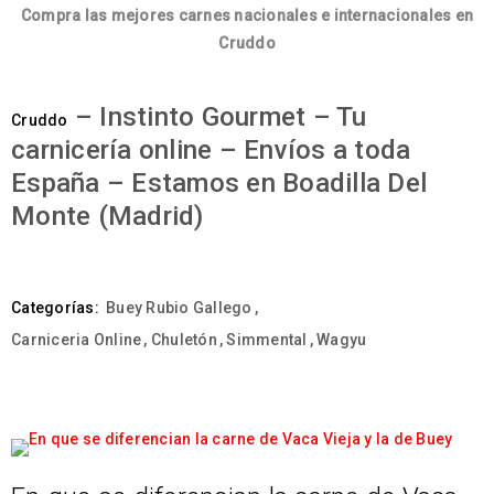
Compra las mejores carnes nacionales e internacionales en
Cruddo
– Instinto Gourmet – Tu
Cruddo
carnicería online – Envíos a toda
España – Estamos en Boadilla Del
Monte (Madrid)
Categorías:
Buey Rubio Gallego
,
Carniceria Online
,
Chuletón
,
Simmental
,
Wagyu