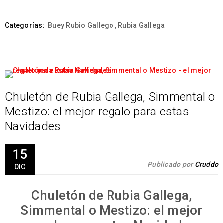
Categorías:
Buey Rubio Gallego
,
Rubia Gallega
Chuletón de Rubia Gallega, Simmental o
Mestizo: el mejor regalo para estas
Navidades
15
Publicado por
Cruddo
DIC
Chuletón de Rubia Gallega,
Simmental o Mestizo: el mejor