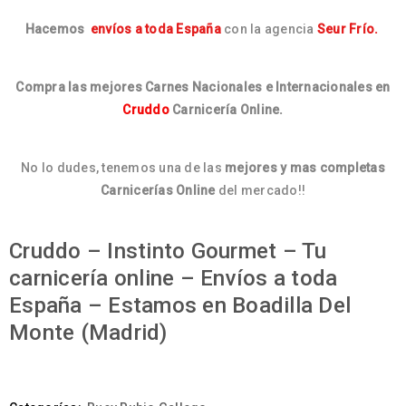
Hacemos
envíos a toda España
con la agencia
Seur Frío.
Compra las mejores Carnes Nacionales e Internacionales en
Cruddo
Carnicería Online.
No lo dudes, tenemos una de las
mejores y mas completas
Carnicerías Online
del mercado!!
Cruddo – Instinto Gourmet – Tu
carnicería online – Envíos a toda
España – Estamos en Boadilla Del
Monte (Madrid)