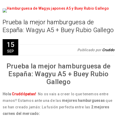
Prueba la mejor hamburguesa de
España: Wagyu A5 + Buey Rubio Gallego
15
Publicado por
Cruddo
SEP
Prueba la mejor hamburguesa de
España: Wagyu A5 + Buey Rubio
Gallego
Hola
Cruddópatas!
No os vais a creer lo que tenemos entre
manos!! Estamos ante una de las
mejores hamburguesas
que
se han creado jamás: La fusión perfecta entre las
2 mejores
carnes del mercado: