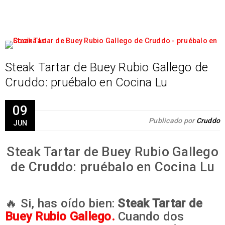
Steak Tartar de Buey Rubio Gallego de
Cruddo: pruébalo en Cocina Lu
09
Publicado por
Cruddo
JUN
Steak Tartar de Buey Rubio Gallego
de Cruddo: pruébalo en Cocina Lu
🔥 Si, has oído bien:
Steak Tartar de
Buey Rubio Gallego.
Cuando dos