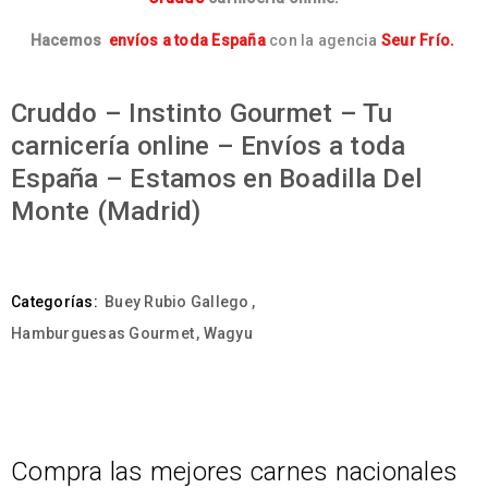
Hacemos
envíos a toda España
con la agencia
Seur Frío.
Cruddo – Instinto Gourmet – Tu
carnicería online – Envíos a toda
España – Estamos en Boadilla Del
Monte (Madrid)
Categorías:
Buey Rubio Gallego
,
Hamburguesas Gourmet
,
Wagyu
Compra las mejores carnes nacionales