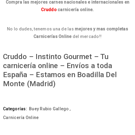
Compra las mejores carnes nacionales e internacionales en
Cruddo
carnicería online.
No lo dudes, tenemos una de las
mejores y mas completas
Carnicerías Online
del mercado!!
Cruddo – Instinto Gourmet – Tu
carnicería online – Envíos a toda
España – Estamos en Boadilla Del
Monte (Madrid)
Categorías:
Buey Rubio Gallego
,
Carnicería Online