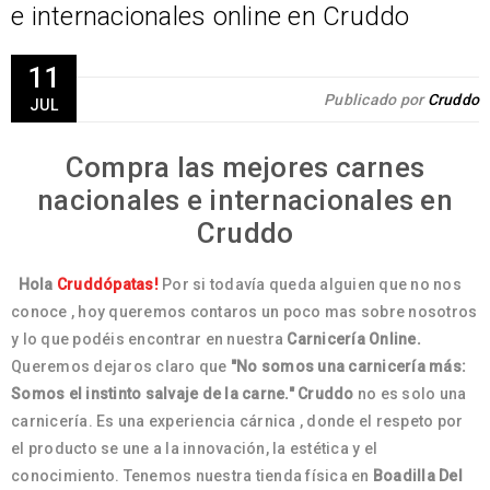
e internacionales online en Cruddo
11
Publicado por
Cruddo
JUL
Compra las mejores carnes
nacionales e internacionales en
Cruddo
Hola
Cruddópatas!
Por si todavía queda alguien que no nos
conoce , hoy queremos contaros un poco mas sobre nosotros
y lo que podéis encontrar en nuestra
Carnicería Online.
Queremos dejaros claro que
"No somos una carnicería más:
Somos el instinto salvaje de la carne."
Cruddo
no es solo una
carnicería. Es una experiencia cárnica , donde el respeto por
el producto se une a la innovación, la estética y el
conocimiento. Tenemos nuestra tienda física en
Boadilla Del