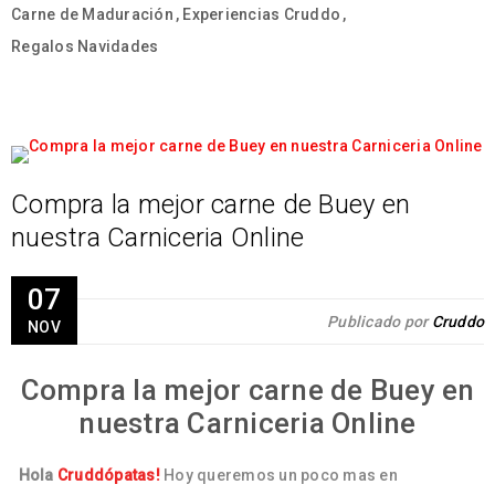
Carne de Maduración
,
Experiencias Cruddo
,
Regalos Navidades
Compra la mejor carne de Buey en
nuestra Carniceria Online
07
Publicado por
Cruddo
NOV
Compra la mejor carne de Buey en
nuestra Carniceria Online
Hola
Cruddópatas!
Hoy queremos un poco mas en