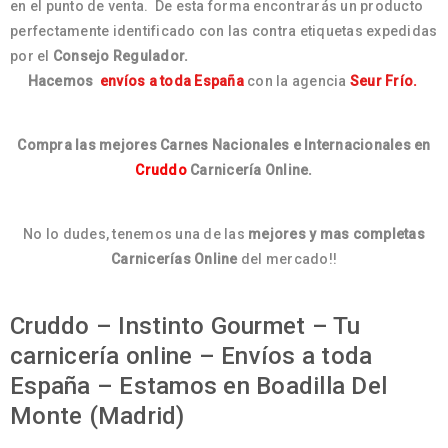
en el punto de venta. De esta forma encontrarás un producto
perfectamente identificado con las contra etiquetas expedidas
por el
Consejo Regulador.
Hacemos
envíos a toda España
con la agencia
Seur Frío.
Compra las mejores Carnes Nacionales e Internacionales en
Cruddo
Carnicería Online.
No lo dudes, tenemos una de las
mejores y mas completas
Carnicerías Online
del mercado!!
Cruddo – Instinto Gourmet – Tu
carnicería online – Envíos a toda
España – Estamos en Boadilla Del
Monte (Madrid)