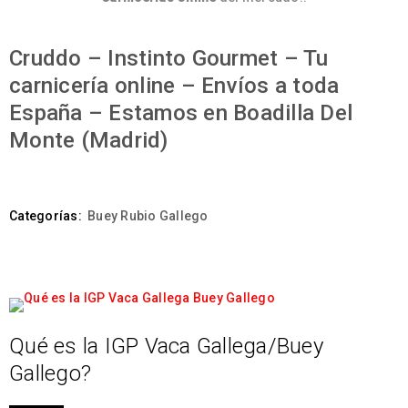
Cruddo – Instinto Gourmet – Tu
carnicería online – Envíos a toda
España – Estamos en Boadilla Del
Monte (Madrid)
Categorías:
Buey Rubio Gallego
Qué es la IGP Vaca Gallega/Buey
Gallego?