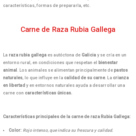
características, formas de prepararla, etc.
Carne de Raza Rubia Gallega
La
raza rubia gallega
es autóctona de
Galicia
y se cría en un
entorno rural, en condiciones que respetan el
bienestar
animal
. Los animales se alimentan principalmente de
pastos
naturales
, lo que influye en la
calidad de su carne
. La
crianza
en libertad
y en entornos naturales ayuda a desarrollar una
carne con
características únicas.
Características principales de la carne de raza Rubia Gallega:
Color:
Rojo intenso, que indica su frescura y calidad.