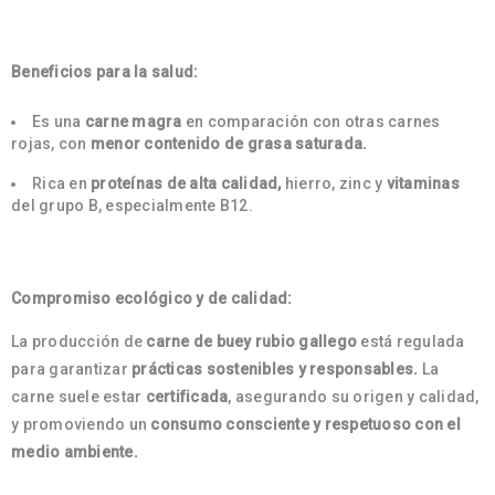
Beneficios para la salud:
Es una
carne magra
en comparación con otras carnes
rojas, con
menor contenido de grasa saturada.
Rica en
proteínas de alta calidad,
hierro, zinc y
vitaminas
del grupo B, especialmente B12.
Compromiso ecológico y de calidad:
La producción de
carne de buey rubio gallego
está regulada
para garantizar
prácticas sostenibles y responsables.
La
carne suele estar
certificada
, asegurando su origen y calidad,
y promoviendo un
consumo consciente y respetuoso con el
medio ambiente.