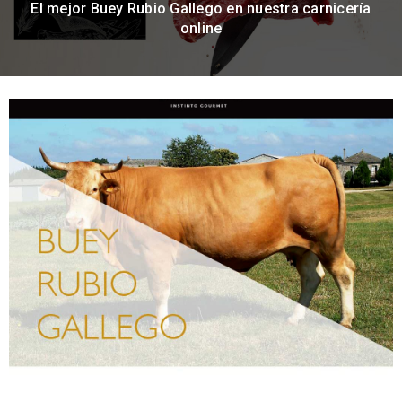
El mejor Buey Rubio Gallego en nuestra carnicería
online