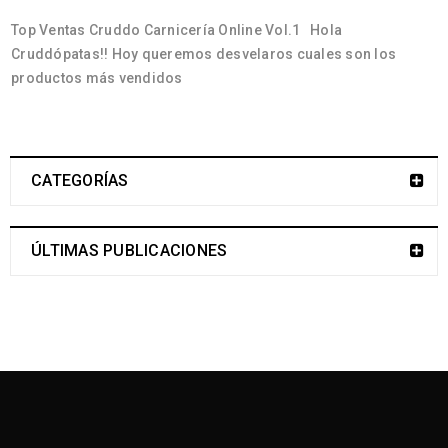
Top Ventas Cruddo Carnicería Online Vol.1 Hola
Cruddópatas!! Hoy queremos desvelaros cuales son los
productos más vendidos
CATEGORÍAS
ÚLTIMAS PUBLICACIONES