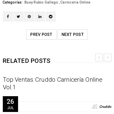
Categorías:
Buey Rubio Gallego
,
Carniceria Online
PREV POST
NEXT POST
RELATED POSTS
Top Ventas Cruddo Carnicería Online
Vol.1
26
Cruddo
JUL