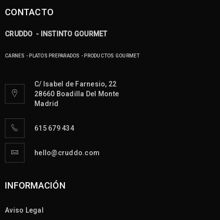
CONTACTO
CRUDDO - INSTINTO GOURMET
CARNES - PLATOS PREPARADOS - PRODUCTOS GOURMET
C/ Isabel de Farnesio, 22
28660 Boadilla Del Monte
Madrid
615 679 434
hello@cruddo.com
INFORMACIÓN
Aviso Legal