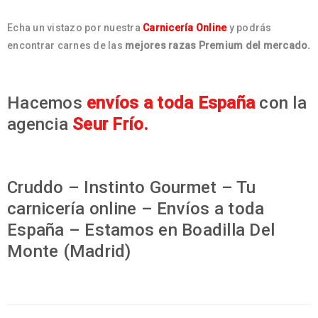
Echa un vistazo por nuestra
Carnicería Online
y podrás
encontrar carnes de las
mejores razas Premium del mercado.
Hacemos
envíos a toda España
con la
agencia
Seur Frío.
Cruddo – Instinto Gourmet – Tu
carnicería online – Envíos a toda
España – Estamos en Boadilla Del
Monte (Madrid)