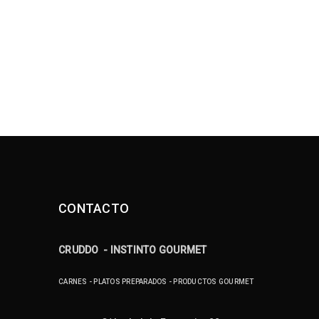
CONTACTO
CRUDDO - INSTINTO GOURMET
CARNES - PLATOS PREPARADOS - PRODUCTOS GOURMET