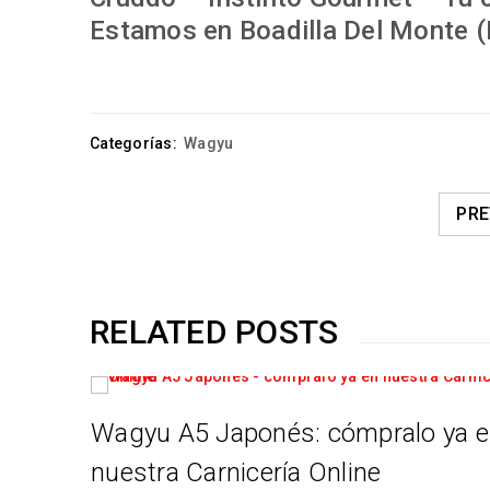
Estamos en Boadilla Del Monte (
Categorías:
Wagyu
PRE
RELATED POSTS
stro
Wagyu A5 Japonés: cómpralo ya 
nuestra Carnicería Online