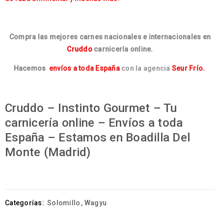
Compra las mejores carnes nacionales e internacionales en
Cruddo
carnicería online.
Hacemos
envíos a toda España
con la agencia
Seur Frío.
Cruddo – Instinto Gourmet – Tu
carnicería online – Envíos a toda
España – Estamos en Boadilla Del
Monte (Madrid)
Categorías:
Solomillo
,
Wagyu