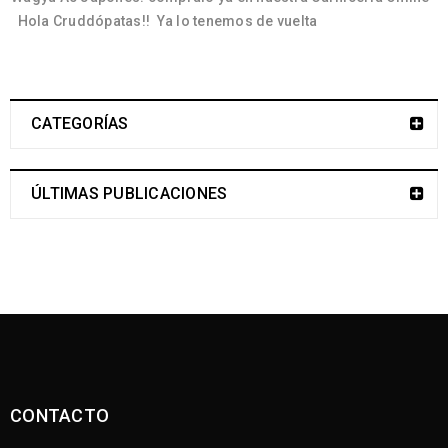
Hola Cruddópatas!! Ya lo tenemos de vuelta
CATEGORÍAS
ÚLTIMAS PUBLICACIONES
CONTACTO