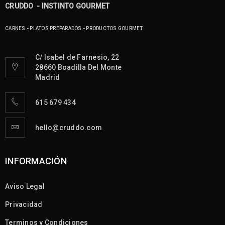
CRUDDO - INSTINTO GOURMET
CARNES - PLATOS PREPARADOS - PRODUCTOS GOURMET
C/ Isabel de Farnesio, 22
28660 Boadilla Del Monte
Madrid
615 679 434
hello@cruddo.com
INFORMACIÓN
Aviso Legal
Privacidad
Terminos y Condiciones