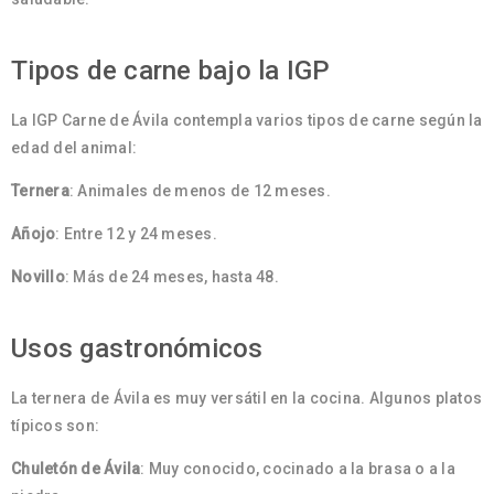
Tipos de carne bajo la IGP
La IGP Carne de Ávila contempla varios tipos de carne según la
edad del animal:
Ternera
: Animales de menos de 12 meses.
Añojo
: Entre 12 y 24 meses.
Novillo
: Más de 24 meses, hasta 48.
Usos gastronómicos
La ternera de Ávila es muy versátil en la cocina. Algunos platos
típicos son:
Chuletón de Ávila
: Muy conocido, cocinado a la brasa o a la