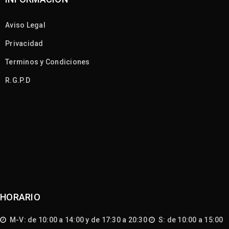
Aviso Legal
Privacidad
Terminos y Condiciones
R.G.P.D
HORARIO
M-V: de 10:00 a 14:00 y de 17:30 a 20:30
S: de 10:00 a 15:00