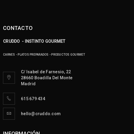
CONTACTO
CRUDDO - INSTINTO GOURMET
CARNES - PLATOS PREPARADOS - PRODUCTOS GOURMET
C/ Isabel de Farnesio, 22
28660 Boadilla Del Monte
Madrid
615 679 434
hello@cruddo.com
INFORMACIÓN