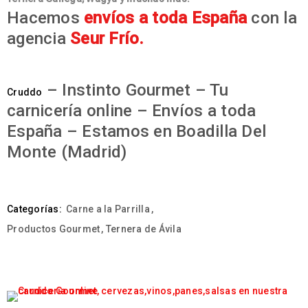
Hacemos
envíos a toda España
con la
agencia
Seur Frío.
– Instinto Gourmet – Tu
Cruddo
carnicería online – Envíos a toda
España – Estamos en Boadilla Del
Monte (Madrid)
Categorías:
Carne a la Parrilla
,
Productos Gourmet
,
Ternera de Ávila