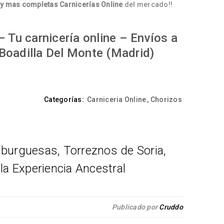
y mas completas Carnicerías Online
del mercado!!
 Tu carnicería online – Envíos a
Boadilla Del Monte (Madrid)
Categorías:
Carniceria Online
,
Chorizos
burguesas, Torreznos de Soria,
a Experiencia Ancestral
Publicado por
Cruddo