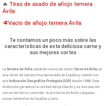
🔥
Tiras de asado de añojo ternera
Ávila
🥩
Vacio de añojo ternera Ávila
Te contamos un poco más sobre las
características de esta deliciosa carne y
sus mejores cortes
La
ternera de Ávila
, también conocida como
Carne de Ávila
, es
una carne de vacuno muy apreciada en España y cuenta con
una
Indicación Geográfica Protegida (IGP)
desde 1988. Esta
distinción garantiza la calidad del producto y su vinculación
con un territorio concreto: la provincia de Ávila y algunas
zonas limítrofes de Castilla y León.