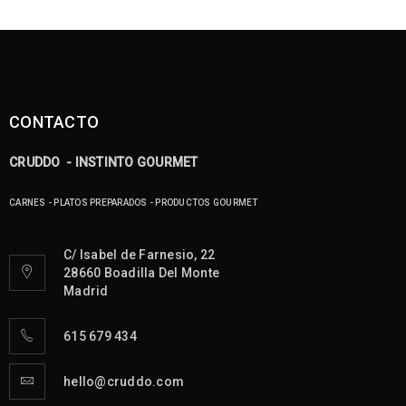
CONTACTO
CRUDDO - INSTINTO GOURMET
CARNES - PLATOS PREPARADOS - PRODUCTOS GOURMET
C/ Isabel de Farnesio, 22
28660 Boadilla Del Monte
Madrid
615 679 434
hello@cruddo.com