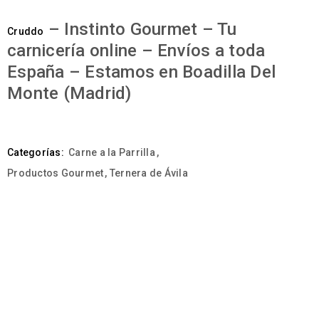
– Instinto Gourmet – Tu
Cruddo
carnicería online – Envíos a toda
España – Estamos en Boadilla Del
Monte (Madrid)
Categorías:
Carne a la Parrilla
,
Productos Gourmet
,
Ternera de Ávila