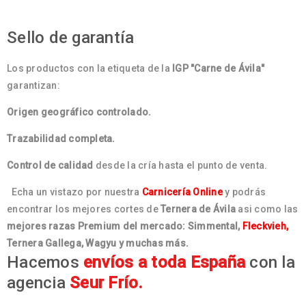
Sello de garantía
Los productos con la etiqueta de la
IGP "Carne de Ávila"
garantizan:
Origen geográfico controlado.
Trazabilidad completa.
Control de calidad
desde la cría hasta el punto de venta.
Echa un vistazo por nuestra
Carnicería Online
y podrás
encontrar los mejores cortes de
Ternera de Ávila
asi como las
mejores razas Premium del mercado: Simmental,
Fleckvieh,
Ternera Gallega, Wagyu y muchas más.
Hacemos
envíos a toda España
con la
agencia
Seur Frío.