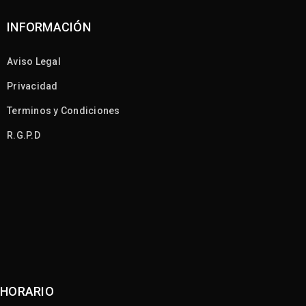
INFORMACIÓN
Aviso Legal
Privacidad
Terminos y Condiciones
R.G.P.D
HORARIO