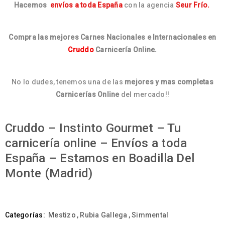
Hacemos
envíos a toda España
con la agencia
Seur Frío.
Compra las mejores Carnes Nacionales e Internacionales en
Cruddo
Carnicería Online.
No lo dudes, tenemos una de las
mejores y mas completas
Carnicerías Online
del mercado!!
Cruddo – Instinto Gourmet – Tu
carnicería online – Envíos a toda
España – Estamos en Boadilla Del
Monte (Madrid)
Categorías:
Mestizo
,
Rubia Gallega
,
Simmental