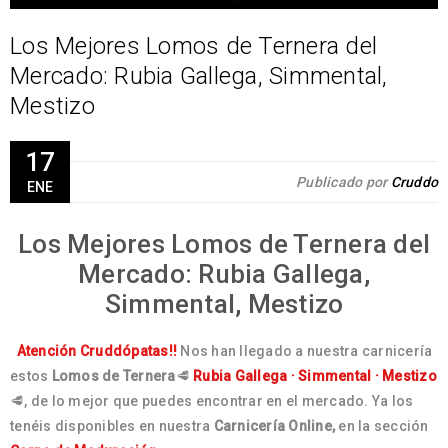
Los Mejores Lomos de Ternera del
Mercado: Rubia Gallega, Simmental,
Mestizo
17
Publicado por
Cruddo
ENE
Los Mejores Lomos de Ternera del
Mercado: Rubia Gallega,
Simmental, Mestizo
Atención Cruddópatas!!
Nos han llegado a nuestra carnicería
estos
Lomos de Ternera
🥩
Rubia Gallega · Simmental · Mestizo
🥩, de lo mejor que puedes encontrar en el mercado. Ya los
tenéis disponibles en nuestra
Carnicería Online,
en la sección