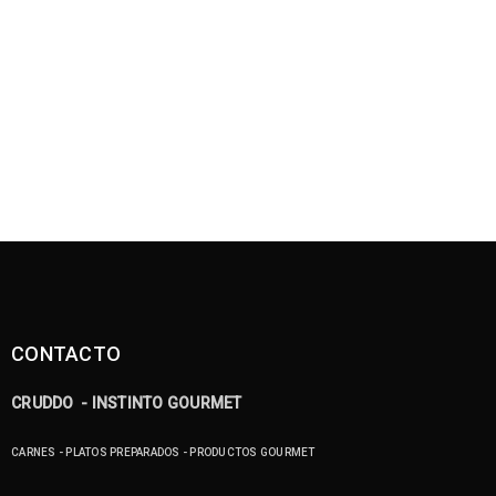
CONTACTO
CRUDDO - INSTINTO GOURMET
CARNES - PLATOS PREPARADOS - PRODUCTOS GOURMET