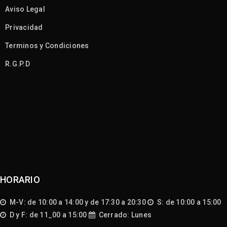
Aviso Legal
Privacidad
Terminos y Condiciones
R.G.P.D
HORARIO
M-V: de 10:00 a 14:00 y de 17:30 a 20:30
S: de 10:00 a 15:00
D y F: de 11_00 a 15:00
Cerrado: Lunes