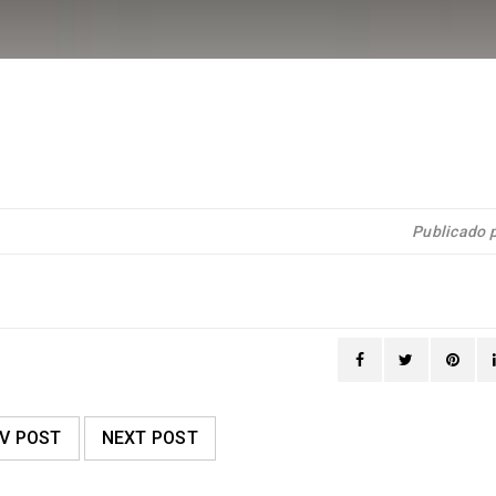
Publicado 
V POST
NEXT POST