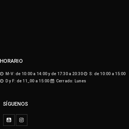
HORARIO
M-V: de 10:00 a 14:00 y de 17:30 a 20:30
S: de 10:00 a 15:00
D y F: de 11_00 a 15:00
Cerrado: Lunes
SÍGUENOS