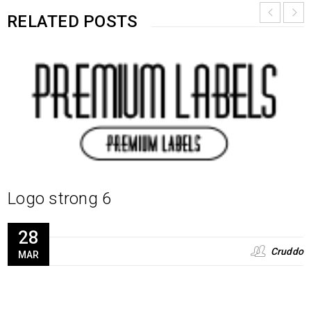
RELATED POSTS
Logo strong 6
28
Cruddo
MAR