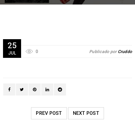
25
0
Publicado por
Cruddo
JUL
PREV POST
NEXT POST