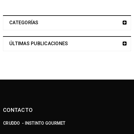
CATEGORÍAS
ÚLTIMAS PUBLICACIONES
CONTACTO
CRUDDO - INSTINTO GOURMET