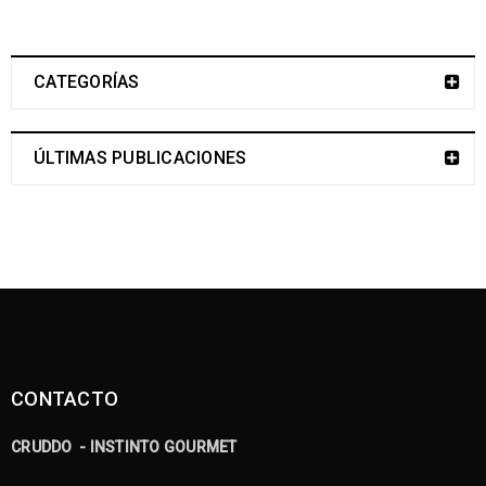
CATEGORÍAS
ÚLTIMAS PUBLICACIONES
CONTACTO
CRUDDO - INSTINTO GOURMET