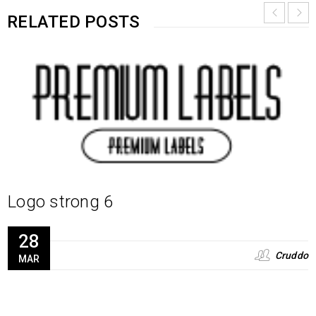
RELATED POSTS
Logo strong 6
28
Cruddo
MAR