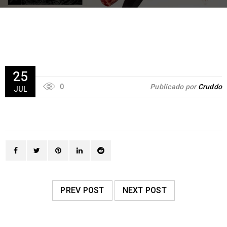
25
0
Publicado por
Cruddo
JUL
PREV POST
NEXT POST