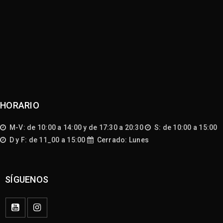
HORARIO
M-V: de 10:00 a 14:00 y de 17:30 a 20:30
S: de 10:00 a 15:00
D y F: de 11_00 a 15:00
Cerrado: Lunes
SÍGUENOS