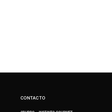
CONTACTO