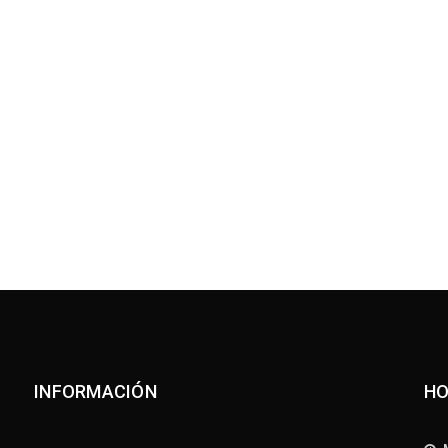
INFORMACIÓN
HO