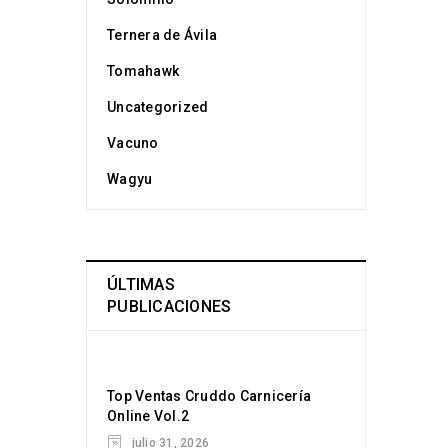
Ternera de Ávila
Tomahawk
Uncategorized
Vacuno
Wagyu
ÚLTIMAS
PUBLICACIONES
Top Ventas Cruddo Carnicería
Online Vol.2
julio 31, 2026