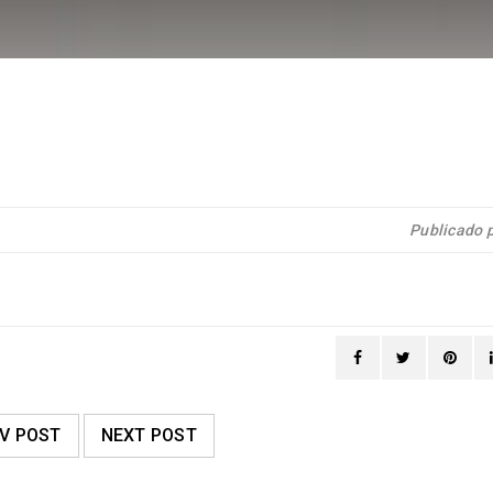
Publicado 
V POST
NEXT POST