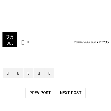
25
0
Publicado por
Cruddo
JUL
PREV POST
NEXT POST