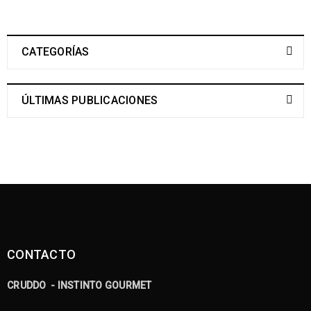
CATEGORÍAS
ÚLTIMAS PUBLICACIONES
CONTACTO
CRUDDO - INSTINTO GOURMET