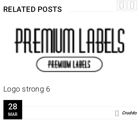
RELATED POSTS
Logo strong 6
28
Cruddo
MAR