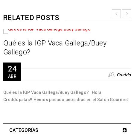
RELATED POSTS
Qué es la IGP Vaca Gallega/Buey
Gallego?
24
Cruddo
ABR
Qué es la IGP Vaca Gallega/Buey Gallego? Hola
Cruddópatas!! Hemos pasado unos días en el Salón Gourmet
CATEGORÍAS