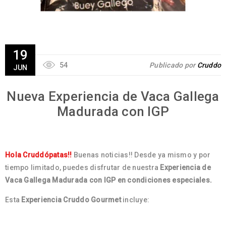
19
54
Publicado por
Cruddo
JUN
Nueva Experiencia de Vaca Gallega
Madurada con IGP
Hola Cruddópatas!!
Buenas noticias!! Desde ya mismo y por
tiempo limitado, puedes disfrutar de nuestra
Experiencia de
Vaca Gallega Madurada con IGP
en condiciones especiales.
Esta
Experiencia Cruddo Gourmet
incluye: