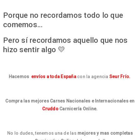
Porque no recordamos todo lo que
comemos…
Pero sí recordamos aquello que nos
hizo sentir algo 💛
Hacemos
envíos a toda España
con la agencia
Seur Frío.
Compra las mejores Carnes Nacionales e Internacionales en
Cruddo
Carnicería Online.
No lo dudes, tenemos una de las
mejores y mas completas