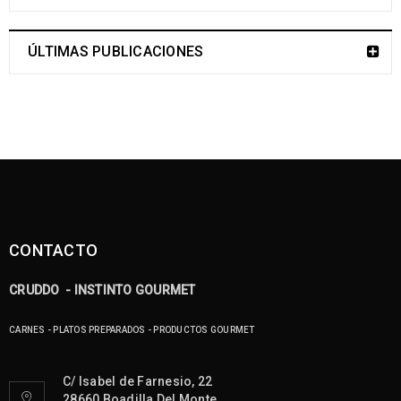
ÚLTIMAS PUBLICACIONES
CONTACTO
CRUDDO - INSTINTO GOURMET
CARNES - PLATOS PREPARADOS - PRODUCTOS GOURMET
C/ Isabel de Farnesio, 22
28660 Boadilla Del Monte