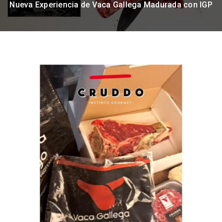
Nueva Experiencia de Vaca Gallega Madurada con IGP