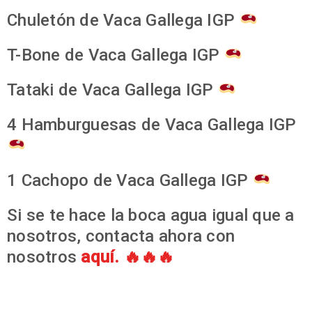
Chuletón de Vaca Gallega IGP
T-Bone de Vaca Gallega IGP
Tataki de Vaca Gallega IGP
4 Hamburguesas de Vaca Gallega IGP
1 Cachopo de Vaca Gallega IGP
Si se te hace la boca agua igual que a
nosotros, contacta ahora con
nosotros
aquí
. 🔥🔥🔥