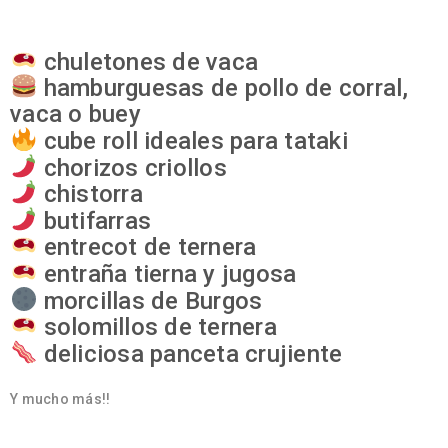
chuletones de vaca
hamburguesas de pollo de corral,
vaca o buey
cube roll ideales para tataki
chorizos criollos
chistorra
butifarras
entrecot de ternera
entraña tierna y jugosa
morcillas de Burgos
solomillos de ternera
deliciosa panceta crujiente
Y mucho más!!