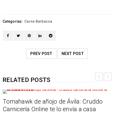
Categorías:
Carne Barbacoa
PREV POST
NEXT POST
RELATED POSTS
Tomahawk de añojo de Ávila: Cruddo
Carnicería Online te lo envía a casa