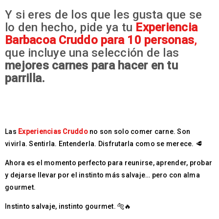
Y si eres de los que les gusta que se
lo den hecho, pide ya tu
Experiencia
Barbacoa Cruddo para 10 personas
,
que incluye una selección de las
mejores carnes para hacer en tu
parrilla.
Las
Experiencias Cruddo
no son solo comer carne.
Son
vivirla. Sentirla. Entenderla. Disfrutarla como se merece. 🥩
Ahora es el momento perfecto para reunirse, aprender, probar
y dejarse llevar por el instinto más salvaje… pero con alma
gourmet.
Instinto salvaje, instinto gourmet. 🐅🔥