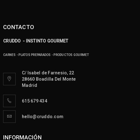
CONTACTO
CRUDDO - INSTINTO GOURMET
CARNES - PLATOS PREPARADOS - PRODUCTOS GOURMET
C/ Isabel de Farnesio, 22
28660 Boadilla Del Monte
Madrid
615 679 434
hello@cruddo.com
INFORMACIÓN