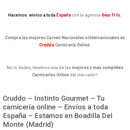
Hacemos
envíos a toda
Esp
aña
con la agencia
Seur Frío.
Compra las mejores Carnes Nacionales e Internacionales en
Cruddo
Carnicería Online.
No lo dudes, tenemos una de las
mejores y mas completas
Carnicerías Online
del mercado!!
Cruddo – Instinto Gourmet – Tu
carnicería online – Envíos a toda
España – Estamos en Boadilla Del
Monte (Madrid)