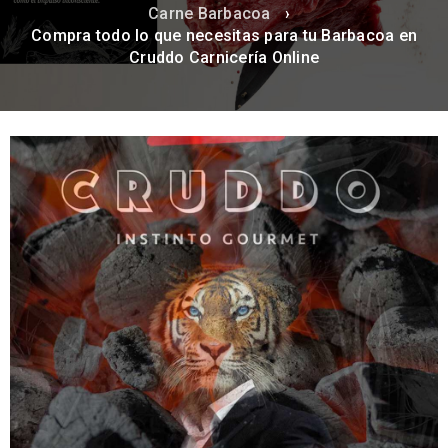
Carne Barbacoa
›
Compra todo lo que necesitas para tu Barbacoa en
Cruddo Carnicería Online