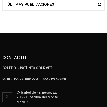
ÚLTIMAS PUBLICACIONES
CONTACTO
CRUDDO - INSTINTO GOURMET
CARNES - PLATOS PREPARADOS - PRODUCTOS GOURMET
C/ Isabel de Farnesio, 22
28660 Boadilla Del Monte
Madrid