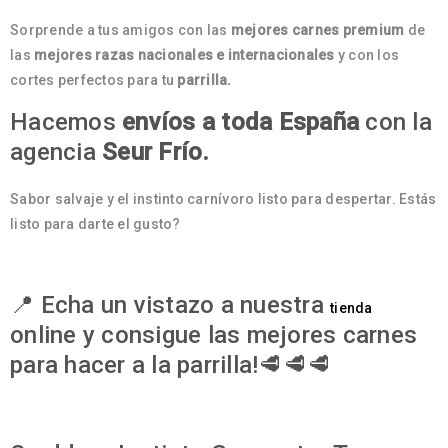
Sorprende a tus amigos con las
mejores carnes premium
de
las
mejores razas nacionales e internacionales
y con los
cortes perfectos para tu
parrilla.
Hacemos
envíos a toda España
con la
agencia
Seur Frío.
Sabor salvaje y el instinto carnívoro listo para despertar. Estás
listo para darte el gusto?
📍 Echa un vistazo a nuestra
tienda
online y consigue las mejores carnes
para hacer a la parrilla!🥩🥩🥩