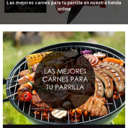
Las mejores carnes para tu parrilla en nuestra tienda
online