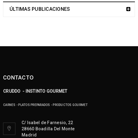
ÚLTIMAS PUBLICACIONES
CONTACTO
CRUDDO - INSTINTO GOURMET
CARNES - PLATOS PREPARADOS - PRODUCTOS GOURMET
C/ Isabel de Farnesio, 22
28660 Boadilla Del Monte
Madrid