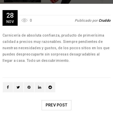
28
0
Publicado por
Cruddo
NOV
Carnicería de absoluta confianza, pruducto de primerísima
calidad a precios muy razonables. Siempre pendientes de
nuestras necesidades y gustos, de los pocos sitios en los que
puedes despreocuparte sin sorpresas desagradables al
llegar a casa. Todo un descubrimiento.
PREV POST