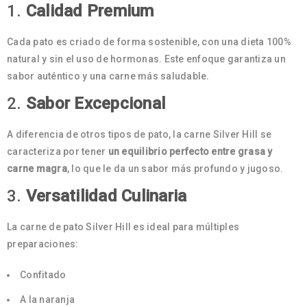
1.
Calidad Premium
Cada pato es criado de forma sostenible, con una dieta 100%
natural y sin el uso de hormonas. Este enfoque garantiza un
sabor auténtico y una carne más saludable.
2.
Sabor Excepcional
A diferencia de otros tipos de pato, la carne Silver Hill se
caracteriza por tener
un equilibrio perfecto entre grasa y
carne magra
, lo que le da un sabor más profundo y jugoso.
3.
Versatilidad Culinaria
La carne de pato Silver Hill es ideal para múltiples
preparaciones:
Confitado
A la naranja