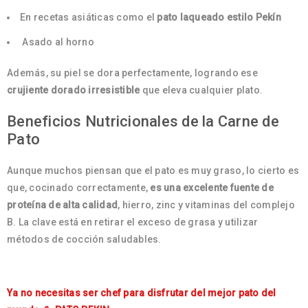
En recetas asiáticas como el
pato laqueado estilo Pekín
Asado al horno
Además, su piel se dora perfectamente, logrando ese
crujiente dorado irresistible
que eleva cualquier plato.
Beneficios Nutricionales de la Carne de
Pato
Aunque muchos piensan que el pato es muy graso, lo cierto es
que, cocinado correctamente,
es una excelente fuente de
proteína de alta calidad
, hierro, zinc y vitaminas del complejo
B. La clave está en retirar el exceso de grasa y utilizar
métodos de cocción saludables.
Ya no necesitas ser chef para disfrutar del mejor pato del