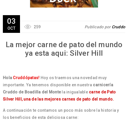
03
259
Publicado por
Cruddo
OCT
La mejor carne de pato del mundo
ya esta aqui: Silver Hill
Hola
Cruddópatas!
Hoy os traemos una novedad muy
importante. Ya tenemos disponible en nuestra
carnicería
Cruddo de Boadilla del Monte
la inigualable
carne de Pato
Silver Hill, una de las mejores carnes de pato del mundo.
A continuación te contamos un poco más sobre la historia y
los beneficios de esta deliciosa carne: