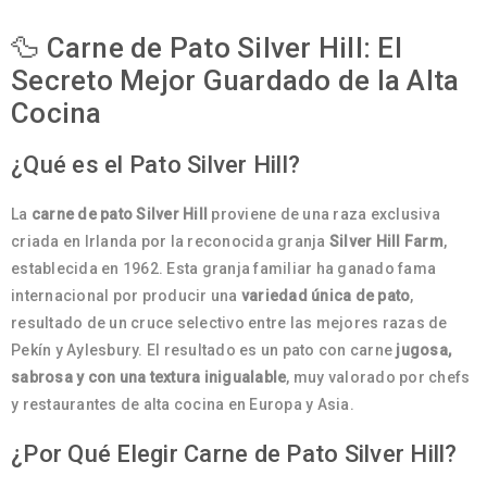
🦆 Carne de Pato Silver Hill: El
Secreto Mejor Guardado de la Alta
Cocina
¿Qué es el Pato Silver Hill?
La
carne de pato Silver Hill
proviene de una raza exclusiva
criada en Irlanda por la reconocida granja
Silver Hill Farm
,
establecida en 1962. Esta granja familiar ha ganado fama
internacional por producir una
variedad única de pato
,
resultado de un cruce selectivo entre las mejores razas de
Pekín y Aylesbury. El resultado es un pato con carne
jugosa,
sabrosa y con una textura inigualable
, muy valorado por chefs
y restaurantes de alta cocina en Europa y Asia.
¿Por Qué Elegir Carne de Pato Silver Hill?