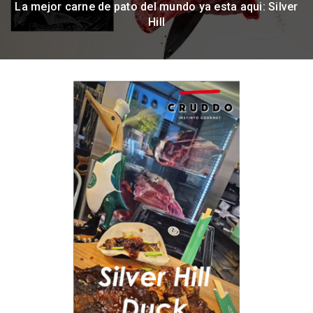
La mejor carne de pato del mundo ya esta aqui: Silver
Hill