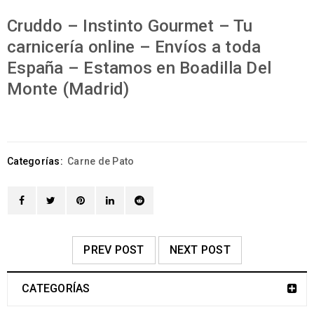
Cruddo – Instinto Gourmet – Tu
carnicería online – Envíos a toda
España – Estamos en Boadilla Del
Monte (Madrid)
Categorías:
Carne de Pato
PREV POST
NEXT POST
CATEGORÍAS