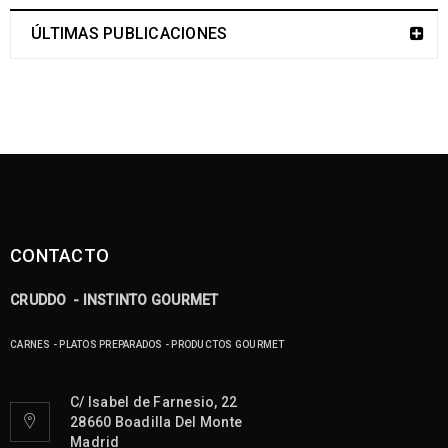
ÚLTIMAS PUBLICACIONES
CONTACTO
CRUDDO - INSTINTO GOURMET
CARNES - PLATOS PREPARADOS - PRODUCTOS GOURMET
C/ Isabel de Farnesio, 22
28660 Boadilla Del Monte
Madrid