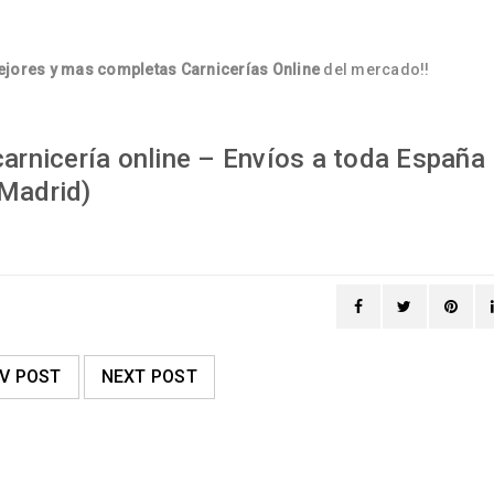
jores y mas completas Carnicerías Online
del mercado!!
arnicería online – Envíos a toda España
Madrid)
V POST
NEXT POST