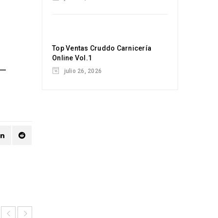
Top Ventas Cruddo Carnicería
Online Vol.1
 –
julio 26, 2026