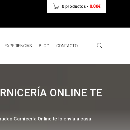
0 productos
-
0.00
€
EXPERIENCIAS
BLOG
CONTACTO
RNICERÍA ONLINE TE
ruddo Carnicería Online te lo envía a casa