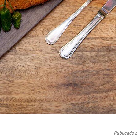
Publicado 