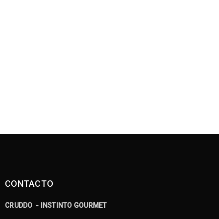
CONTACTO
CRUDDO - INSTINTO GOURMET