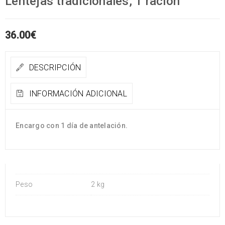
Lentejas tradicionales, 1 ración
36.00
€
DESCRIPCIÓN
INFORMACIÓN ADICIONAL
Encargo con 1 día de antelación.
Peso
2 kg