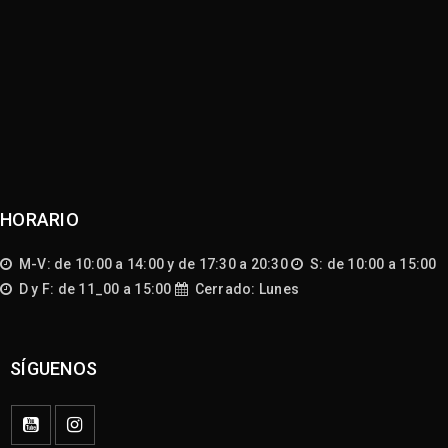
HORARIO
M-V: de 10:00 a 14:00 y de 17:30 a 20:30
S: de 10:00 a 15:00
D y F: de 11_00 a 15:00
Cerrado: Lunes
SÍGUENOS