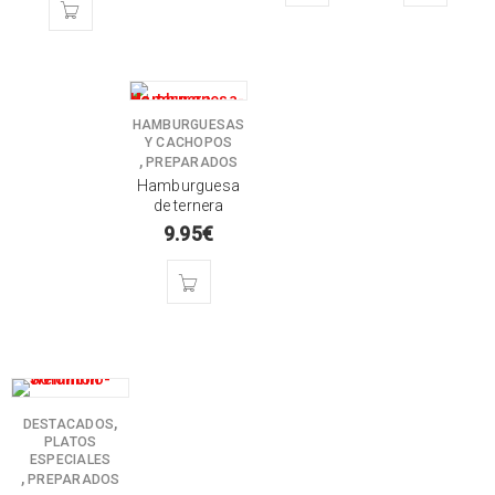
HAMBURGUESAS
Y CACHOPOS
,
PREPARADOS
Hamburguesa
de ternera
9.95
€
,
DESTACADOS
PLATOS
ESPECIALES
,
PREPARADOS