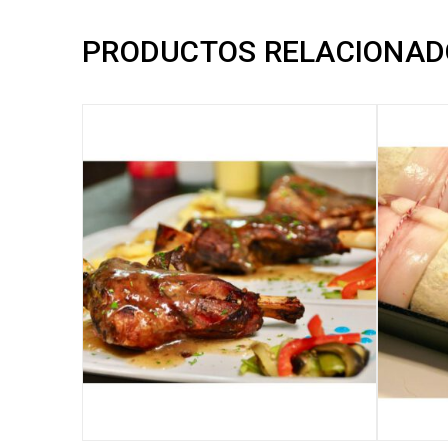
PRODUCTOS RELACIONAD