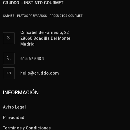
CRUDDO - INSTINTO GOURMET
CARNES - PLATOS PREPARADOS - PRODUCTOS GOURMET
C/ Isabel de Farnesio, 22
28660 Boadilla Del Monte
Madrid
615 679 434
hello@cruddo.com
INFORMACIÓN
Aviso Legal
Privacidad
Terminos y Condiciones