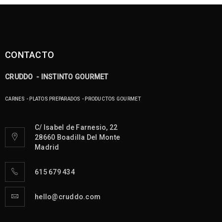
CONTACTO
CRUDDO - INSTINTO GOURMET
CARNES - PLATOS PREPARADOS - PRODUCTOS GOURMET
C/ Isabel de Farnesio, 22
28660 Boadilla Del Monte
Madrid
615 679 434
hello@cruddo.com