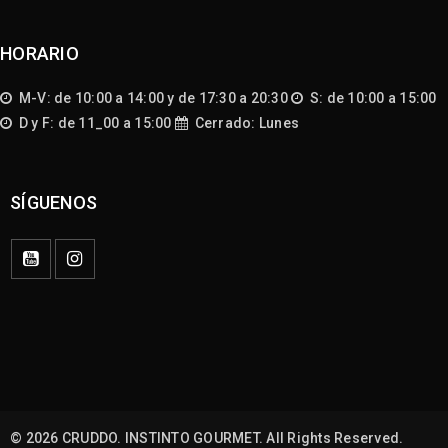
HORARIO
M-V: de 10:00 a 14:00 y de 17:30 a 20:30
S: de 10:00 a 15:00
D y F: de 11_00 a 15:00
Cerrado: Lunes
SÍGUENOS
© 2026 CRUDDO. INSTINTO GOURMET. All Rights Reserved.