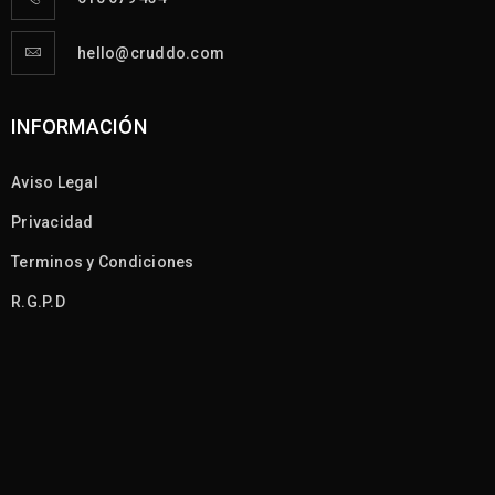
hello@cruddo.com
INFORMACIÓN
Aviso Legal
Privacidad
Terminos y Condiciones
R.G.P.D