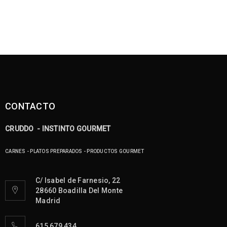
CONTACTO
CRUDDO - INSTINTO GOURMET
CARNES - PLATOS PREPARADOS - PRODUCTOS GOURMET
C/ Isabel de Farnesio, 22
28660 Boadilla Del Monte
Madrid
615 679 434