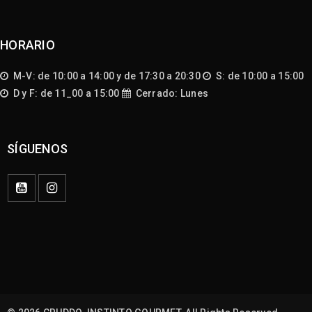
HORARIO
M-V: de 10:00 a 14:00 y de 17:30 a 20:30
S: de 10:00 a 15:00
D y F: de 11_00 a 15:00
Cerrado: Lunes
SÍGUENOS