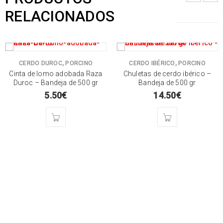
RELACIONADOS
,
,
CERDO DUROC
PORCINO
CERDO IBÉRICO
PORCINO
Cinta de lomo adobada Raza
Chuletas de cerdo ibérico –
Duroc – Bandeja de 500 gr
Bandeja de 500 gr
5.50
€
14.50
€