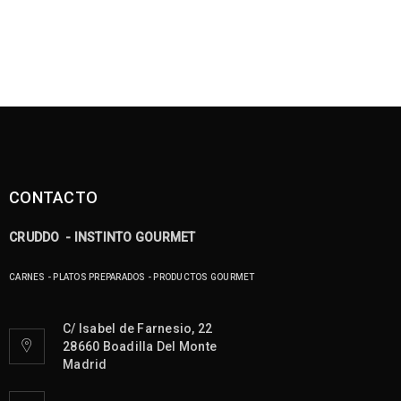
CONTACTO
CRUDDO - INSTINTO GOURMET
CARNES - PLATOS PREPARADOS - PRODUCTOS GOURMET
C/ Isabel de Farnesio, 22
28660 Boadilla Del Monte
Madrid