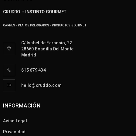
CRUDDO - INSTINTO GOURMET
CARNES - PLATOS PREPARADOS - PRODUCTOS GOURMET
C/ Isabel de Farnesio, 22
28660 Boadilla Del Monte
Madrid
615 679 434
hello@cruddo.com
INFORMACIÓN
Aviso Legal
Privacidad