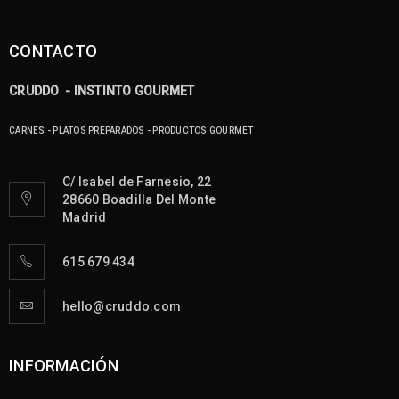
CONTACTO
CRUDDO - INSTINTO GOURMET
CARNES - PLATOS PREPARADOS - PRODUCTOS GOURMET
C/ Isabel de Farnesio, 22
28660 Boadilla Del Monte
Madrid
615 679 434
hello@cruddo.com
INFORMACIÓN