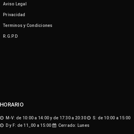
Aviso Legal
Privacidad
Terminos y Condiciones
R.G.P.D
HORARIO
M-V: de 10:00 a 14:00 y de 17:30 a 20:30
S: de 10:00 a 15:00
D y F: de 11_00 a 15:00
Cerrado: Lunes