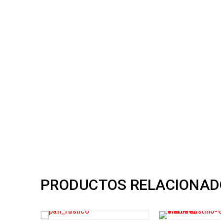
PRODUCTOS RELACIONAD