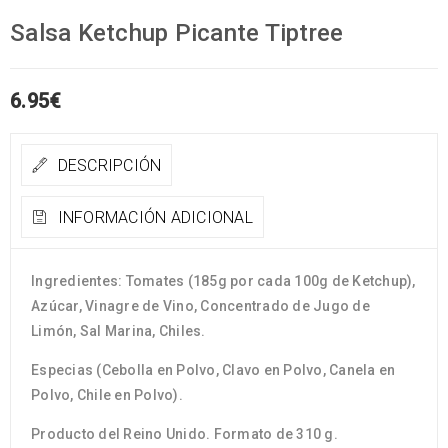
Salsa Ketchup Picante Tiptree
6.95
€
DESCRIPCIÓN
INFORMACIÓN ADICIONAL
Ingredientes: Tomates (185g por cada 100g de Ketchup),
Azúcar, Vinagre de Vino, Concentrado de Jugo de
Limón, Sal Marina, Chiles.
Especias (Cebolla en Polvo, Clavo en Polvo, Canela en
Polvo, Chile en Polvo).
Producto del Reino Unido. Formato de 310 g.