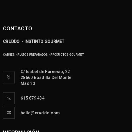
CONTACTO
CRUDDO - INSTINTO GOURMET
CARNES - PLATOS PREPARADOS - PRODUCTOS GOURMET
C/ Isabel de Farnesio, 22
28660 Boadilla Del Monte
Madrid
615 679 434
hello@cruddo.com