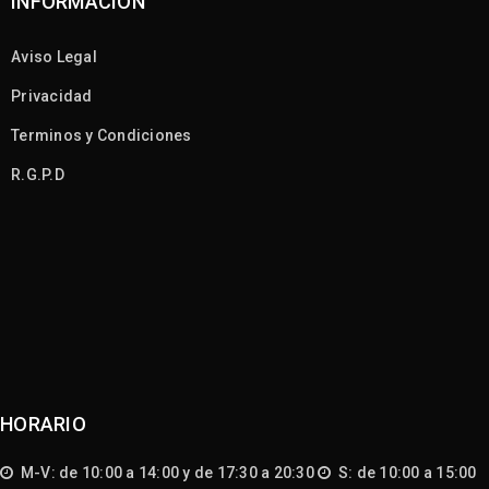
INFORMACIÓN
Aviso Legal
Privacidad
Terminos y Condiciones
R.G.P.D
HORARIO
M-V: de 10:00 a 14:00 y de 17:30 a 20:30
S: de 10:00 a 15:00