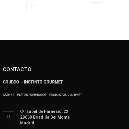
CONTACTO
CRUDDO - INSTINTO GOURMET
CARNES - PLATOS PREPARADOS - PRODUCTOS GOURMET
C/ Isabel de Farnesio, 22
28660 Boadilla Del Monte
Madrid