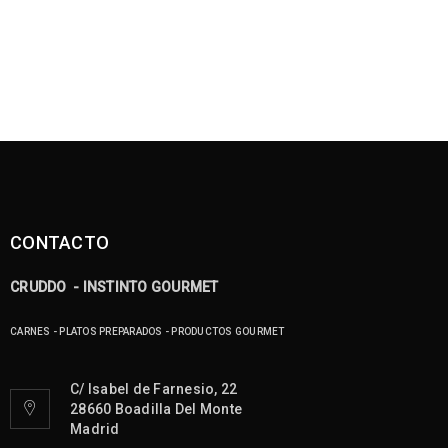
CONTACTO
CRUDDO - INSTINTO GOURMET
CARNES - PLATOS PREPARADOS - PRODUCTOS GOURMET
C/ Isabel de Farnesio, 22
28660 Boadilla Del Monte
Madrid