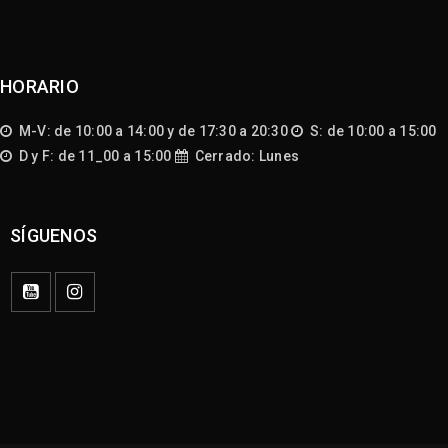
HORARIO
M-V: de 10:00 a 14:00 y de 17:30 a 20:30
S: de 10:00 a 15:00
D y F: de 11_00 a 15:00
Cerrado: Lunes
SÍGUENOS