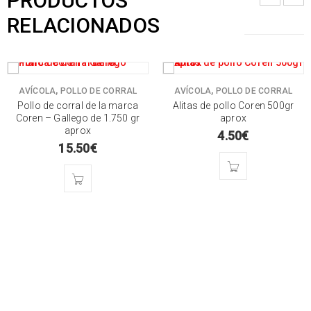
PRODUCTOS
RELACIONADOS
,
,
AVÍCOLA
POLLO DE CORRAL
AVÍCOLA
POLLO DE CORRAL
Pollo de corral de la marca
Alitas de pollo Coren 500gr
Coren – Gallego de 1.750 gr
aprox
aprox
4.50
€
15.50
€